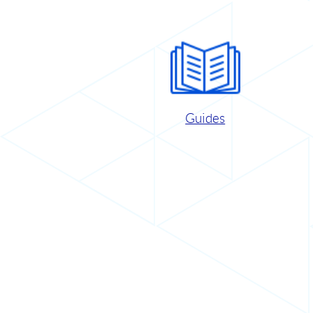
Guides