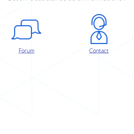
Forum
Contact