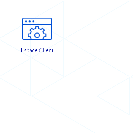
Espace Client