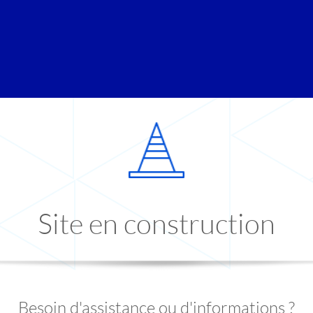
Site en construction
Besoin d'assistance ou d'informations ?